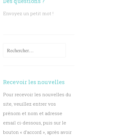
Des questions ?
Envoyez un petit mot !
Rechercher :
Recevoir les nouvelles
Pour recevoir les nouvelles du
site, veuillez entrer vos
prénom et nom et adresse
email ci-dessous, puis sur le
bouton « d’accord », après avoir