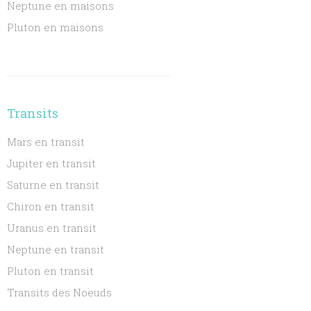
Neptune en maisons
Pluton en maisons
Transits
Mars en transit
Jupiter en transit
Saturne en transit
Chiron en transit
Uranus en transit
Neptune en transit
Pluton en transit
Transits des Noeuds