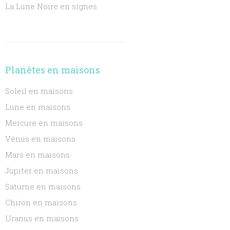
La Lune Noire en signes
Planètes en maisons
Soleil en maisons
Lune en maisons
Mercure en maisons
Vénus en maisons
Mars en maisons
Jupiter en maisons
Saturne en maisons
Chiron en maisons
Uranus en maisons