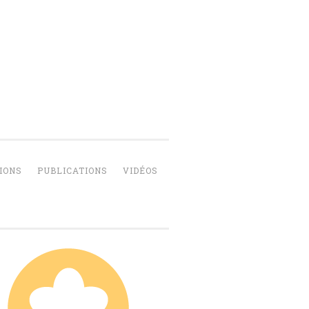
IONS
PUBLICATIONS
VIDÉOS