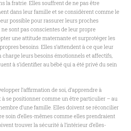
s la fratrie. Elles souffrent de ne pas être
ment dans leur famille et se considèrent comme le
t leur possible pour rassurer leurs proches
ne sont pas conscientes de leur propre
pter une attitude maternante et surprotéger les
propres besoins. Elles s’attendent à ce que leur
charge leurs besoins émotionnels et affectifs,
ent à s’identifier au bébé qui a été privé du sein
elopper l’affirmation de soi, d’apprendre à
 à se positionner comme un être particulier – au
embre d’une famille. Elles doivent se réconcilier
dre soin d’elles-mêmes comme elles prendraient
ivent trouver la sécurité à l’intérieur d’elles-