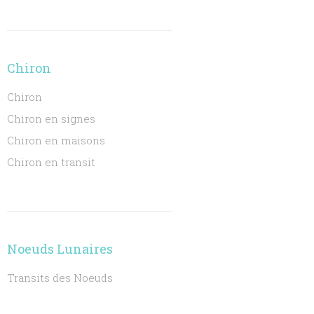
Chiron
Chiron
Chiron en signes
Chiron en maisons
Chiron en transit
Noeuds Lunaires
Transits des Noeuds