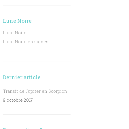
Lune Noire
Lune Noire
Lune Noire en signes
Dernier article
Transit de Jupiter en Scorpion
9 octobre 2017