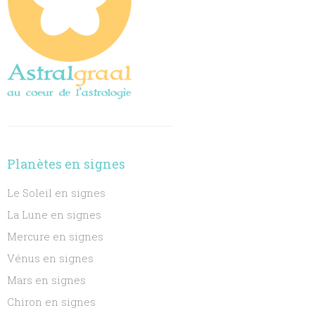
Planètes en signes
Le Soleil en signes
La Lune en signes
Mercure en signes
Vénus en signes
Mars en signes
Chiron en signes