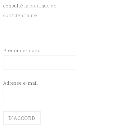
consulté la
politique de
confidentialité
.
Prénom et nom
Adresse e-mail