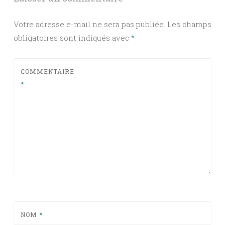
Votre adresse e-mail ne sera pas publiée.
Les champs
obligatoires sont indiqués avec
*
COMMENTAIRE
*
NOM
*