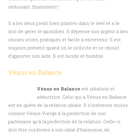
séduisant, finalement !
Il a les deux pieds bien plantés dans le réel et a le
don de gérer le quotidien. Il dépense son argent à des
choses utiles, pratiques et facile à entretenir. Il est
toujours présent quand on le sollicite et se réjouit
d’apporter son aide. Il est lucide et humble.
Vénus en Balance
Vénus en Balance
est idéaliste et
séductrice. Celui qui a Vénus en Balance
est en quête de la relation idéale. Il s’intéresse moins
comme Vénus Vierge à la perfection de son
partenaire qu’à la perfection de la relation. Celle-ci
doit être conforme à son idéal d’harmonie, de