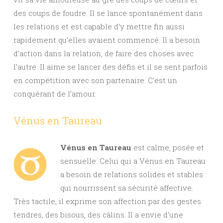
des coups de foudre. Il se lance spontanément dans
les relations et est capable d’y mettre fin aussi
rapidement qu’elles avaient commencé. Il a besoin
d’action dans la relation, de faire des choses avec
l’autre. Il aime se lancer des défis et il se sent parfois
en compétition avec son partenaire. C’est un
conquérant de l’amour.
Vénus en Taureau
Vénus en Taureau
est calme, posée et
sensuelle. Celui qui a Vénus en Taureau
a besoin de relations solides et stables
qui nourrissent sa sécurité affective.
Très tactile, il exprime son affection par des gestes
tendres, des bisous, des câlins. Il a envie d’une