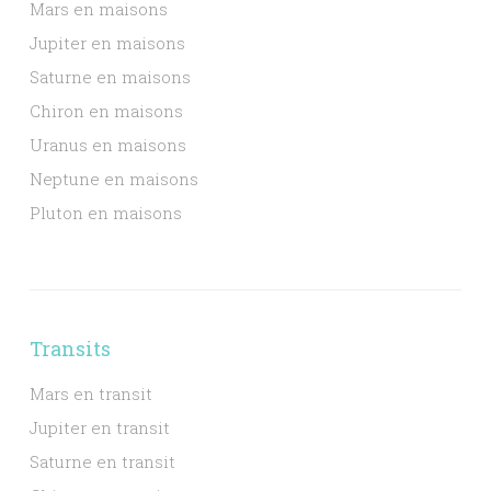
Mars en maisons
Jupiter en maisons
Saturne en maisons
Chiron en maisons
Uranus en maisons
Neptune en maisons
Pluton en maisons
Transits
Mars en transit
Jupiter en transit
Saturne en transit