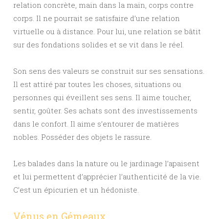
relation concrète, main dans la main, corps contre
corps. Il ne pourrait se satisfaire d’une relation
virtuelle ou à distance. Pour lui, une relation se bâtit
sur des fondations solides et se vit dans le réel.
Son sens des valeurs se construit sur ses sensations.
Il est attiré par toutes les choses, situations ou
personnes qui éveillent ses sens. Il aime toucher,
sentir, goûter. Ses achats sont des investissements
dans le confort. Il aime s’entourer de matières
nobles. Posséder des objets le rassure.
Les balades dans la nature ou le jardinage l’apaisent
et lui permettent d’apprécier l’authenticité de la vie.
C’est un épicurien et un hédoniste.
Vénus en Gémeaux