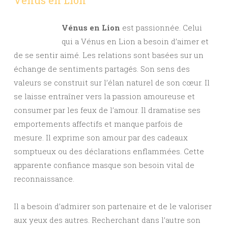
Vénus en Lion
est passionnée. Celui
qui a Vénus en Lion a besoin d’aimer et
de se sentir aimé. Les relations sont basées sur un
échange de sentiments partagés. Son sens des
valeurs se construit sur l’élan naturel de son cœur. Il
se laisse entraîner vers la passion amoureuse et
consumer par les feux de l’amour. Il dramatise ses
emportements affectifs et manque parfois de
mesure. Il exprime son amour par des cadeaux
somptueux ou des déclarations enflammées. Cette
apparente confiance masque son besoin vital de
reconnaissance.
Il a besoin d’admirer son partenaire et de le valoriser
aux yeux des autres. Recherchant dans l’autre son