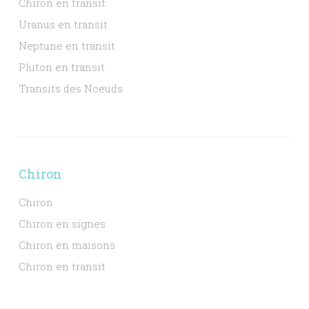
Chiron en transit
Uranus en transit
Neptune en transit
Pluton en transit
Transits des Noeuds
Chiron
Chiron
Chiron en signes
Chiron en maisons
Chiron en transit