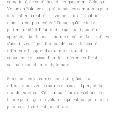
complicité, de confiance et d’engagement. Celui qui a
Vénus en Balance est prêt à tous les compromis pour
faire coller la réalité à sa vision, quitte à s’oublier,
mais surtout pour coller à l’image qu’il se fait du
partenaire idéal. Il fait tout ce qu’il peut pour être
apprécié, il fait le beau, charme et séduit. Les artifices
s’usant avec l’âge il finit par découvrir la beauté
intérieure. Il apprend à s’aimer et grandit en
conscience en accueillant les différences. Il est
sociable, conciliant et diplomate.
Son sens des valeurs se construit grâce aux
interactions avec les autres et à ce qu’il perçoit du
monde extérieur. S’il a du mal à faire des choix, il est
habile pour juger et évaluer ce qui est bon pour lui ou
pour les autres. C’est un esthète.