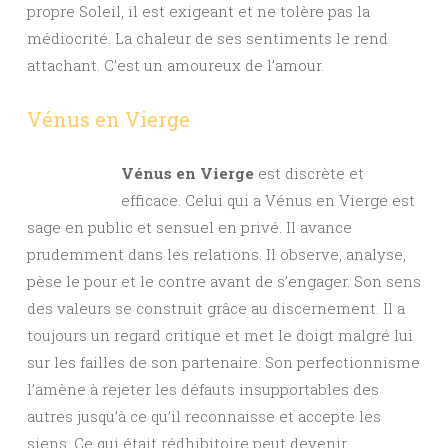
propre Soleil, il est exigeant et ne tolère pas la
médiocrité. La chaleur de ses sentiments le rend
attachant. C’est un amoureux de l’amour.
Vénus en Vierge
Vénus en Vierge
est discrète et
efficace. Celui qui a Vénus en Vierge est
sage en public et sensuel en privé. Il avance
prudemment dans les relations. Il observe, analyse,
pèse le pour et le contre avant de s’engager. Son sens
des valeurs se construit grâce au discernement. Il a
toujours un regard critique et met le doigt malgré lui
sur les failles de son partenaire. Son perfectionnisme
l’amène à rejeter les défauts insupportables des
autres jusqu’à ce qu’il reconnaisse et accepte les
siens. Ce qui était rédhibitoire peut devenir