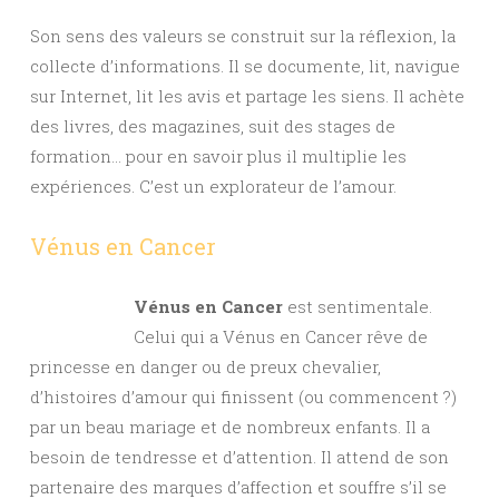
Son sens des valeurs se construit sur la réflexion, la
collecte d’informations. Il se documente, lit, navigue
sur Internet, lit les avis et partage les siens. Il achète
des livres, des magazines, suit des stages de
formation… pour en savoir plus il multiplie les
expériences. C’est un explorateur de l’amour.
Vénus en Cancer
Vénus en Cancer
est sentimentale.
Celui qui a Vénus en Cancer rêve de
princesse en danger ou de preux chevalier,
d’histoires d’amour qui finissent (ou commencent ?)
par un beau mariage et de nombreux enfants. Il a
besoin de tendresse et d’attention. Il attend de son
partenaire des marques d’affection et souffre s’il se