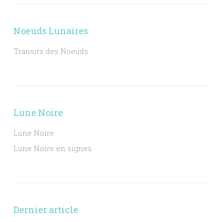
Noeuds Lunaires
Transits des Noeuds
Lune Noire
Lune Noire
Lune Noire en signes
Dernier article