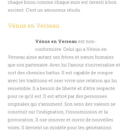
chaque bisou comme chaque euro est investi à bon
escient. C’est un amoureux résolu.
Vénus en Verseau
Vénus en Verseau
est non-
conformiste. Celui qui a Vénus en
Verseau aime autant ses frères et sœurs humains
que son partenaire. Avec lui l’amour s’universalise et
sort des chemins battus. Il est capable de rompre
avec les traditions et oser vivre une relation qui lui
ressemble. Il a besoin de liberté et d’être respecté
pour ce qu’il est. Il est attiré par des personnes
originales qui s’assument. Son sens des valeurs se
construit sur l’indignation, l’insoumission et la
provocation. Il ose innover et ouvrir de nouvelles
voies. Il devient un modèle pour les générations