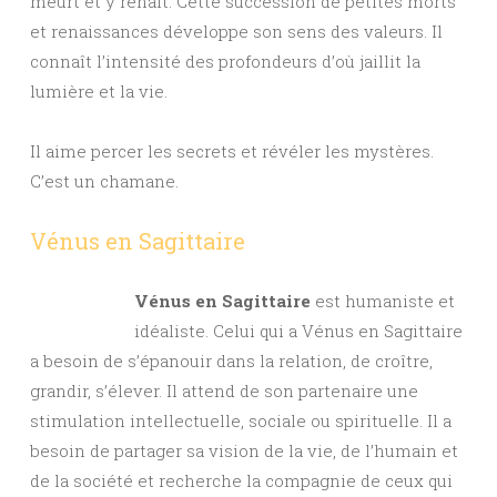
meurt et y renaît. Cette succession de petites morts
et renaissances développe son sens des valeurs. Il
connaît l’intensité des profondeurs d’où jaillit la
lumière et la vie.
Il aime percer les secrets et révéler les mystères.
C’est un chamane.
Vénus en Sagittaire
Vénus en Sagittaire
est humaniste et
idéaliste. Celui qui a Vénus en Sagittaire
a besoin de s’épanouir dans la relation, de croître,
grandir, s’élever. Il attend de son partenaire une
stimulation intellectuelle, sociale ou spirituelle. Il a
besoin de partager sa vision de la vie, de l’humain et
de la société et recherche la compagnie de ceux qui