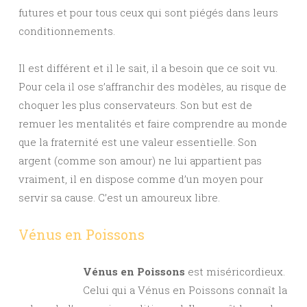
futures et pour tous ceux qui sont piégés dans leurs
conditionnements.
Il est différent et il le sait, il a besoin que ce soit vu.
Pour cela il ose s’affranchir des modèles, au risque de
choquer les plus conservateurs. Son but est de
remuer les mentalités et faire comprendre au monde
que la fraternité est une valeur essentielle. Son
argent (comme son amour) ne lui appartient pas
vraiment, il en dispose comme d’un moyen pour
servir sa cause. C’est un amoureux libre.
Vénus en Poissons
Vénus en Poissons
est miséricordieux.
Celui qui a Vénus en Poissons connaît la