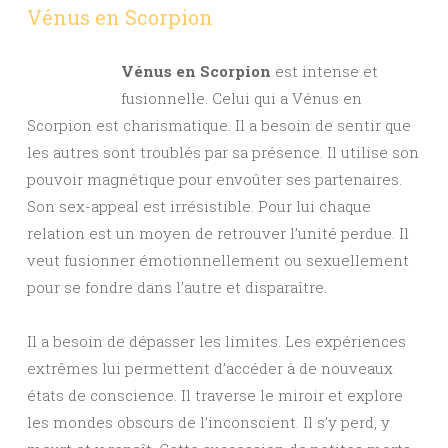
Vénus en Scorpion
Vénus en Scorpion
est intense et
fusionnelle. Celui qui a Vénus en
Scorpion est charismatique. Il a besoin de sentir que
les autres sont troublés par sa présence. Il utilise son
pouvoir magnétique pour envoûter ses partenaires.
Son sex-appeal est irrésistible. Pour lui chaque
relation est un moyen de retrouver l’unité perdue. Il
veut fusionner émotionnellement ou sexuellement
pour se fondre dans l’autre et disparaître.
Il a besoin de dépasser les limites. Les expériences
extrêmes lui permettent d’accéder à de nouveaux
états de conscience. Il traverse le miroir et explore
les mondes obscurs de l’inconscient. Il s’y perd, y