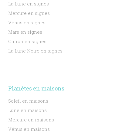
La Lune en signes
Mercure en signes
Vénus en signes
Mars en signes
Chiron en signes
La Lune Noire en signes
Planètes en maisons
Soleil en maisons
Lune en maisons
Mercure en maisons
Vénus en maisons