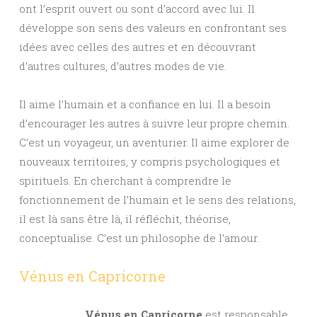
ont l’esprit ouvert ou sont d’accord avec lui. Il
développe son sens des valeurs en confrontant ses
idées avec celles des autres et en découvrant
d’autres cultures, d’autres modes de vie.
Il aime l’humain et a confiance en lui. Il a besoin
d’encourager les autres à suivre leur propre chemin.
C’est un voyageur, un aventurier. Il aime explorer de
nouveaux territoires, y compris psychologiques et
spirituels. En cherchant à comprendre le
fonctionnement de l’humain et le sens des relations,
il est là sans être là, il réfléchit, théorise,
conceptualise. C’est un philosophe de l’amour.
Vénus en Capricorne
Vénus en Capricorne
est responsable.