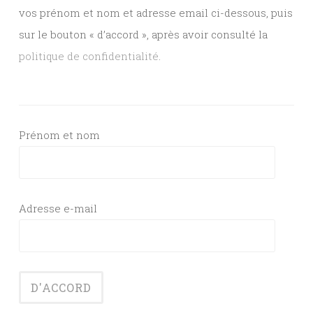
vos prénom et nom et adresse email ci-dessous, puis
sur le bouton « d’accord », après avoir consulté la
politique de confidentialité
.
Prénom et nom
Adresse e-mail