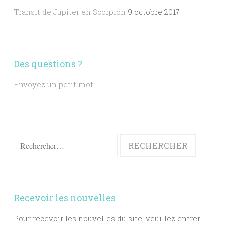
Transit de Jupiter en Scorpion
9 octobre 2017
Des questions ?
Envoyez un petit mot !
Rechercher :
Recevoir les nouvelles
Pour recevoir les nouvelles du site, veuillez entrer