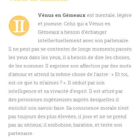
Vénus en Gémeaux
est mentale, légère
et joueuse. Celui qui a Vénus en
Gémeaux a besoin d’échanger
intellectuellement avec son partenaire.
Il ne peut pas se contenter de longs moments passés
les yeux dans les yeux, il a besoin de dire les choses,
de les nommer. Il exprime son affection par des mots
d’amour et attend la même chose de l’autre : « Et toi,
est-ce que tu m’aimes ? ». Il séduit par son
intelligence et sa vivacité d’esprit. Il est attiré par
des personnes ingénieuses auprès desquelles il
enrichit son savoir-faire. Sa conscience morale n’est
pas toujours des plus élevées, il joue et ne se prend
pas au sérieux, il embobine, baratine, et teste son
partenaire.