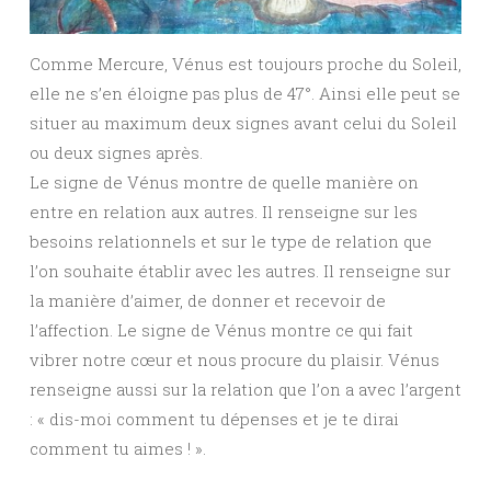
Comme Mercure, Vénus est toujours proche du Soleil,
elle ne s’en éloigne pas plus de 47°. Ainsi elle peut se
situer au maximum deux signes avant celui du Soleil
ou deux signes après.
Le signe de Vénus montre de quelle manière on
entre en relation aux autres. Il renseigne sur les
besoins relationnels et sur le type de relation que
l’on souhaite établir avec les autres. Il renseigne sur
la manière d’aimer, de donner et recevoir de
l’affection. Le signe de Vénus montre ce qui fait
vibrer notre cœur et nous procure du plaisir. Vénus
renseigne aussi sur la relation que l’on a avec l’argent
: « dis-moi comment tu dépenses et je te dirai
comment tu aimes ! ».