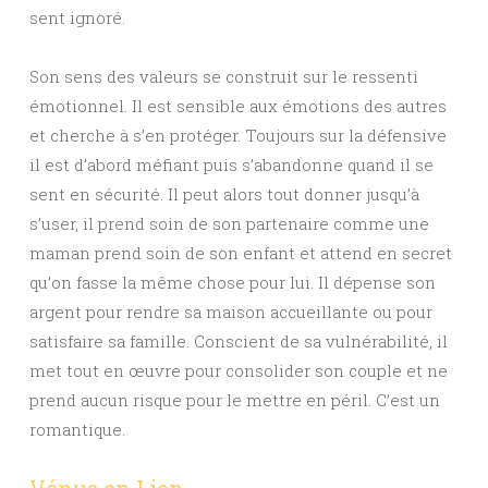
sent ignoré.
Son sens des valeurs se construit sur le ressenti
émotionnel. Il est sensible aux émotions des autres
et cherche à s’en protéger. Toujours sur la défensive
il est d’abord méfiant puis s’abandonne quand il se
sent en sécurité. Il peut alors tout donner jusqu’à
s’user, il prend soin de son partenaire comme une
maman prend soin de son enfant et attend en secret
qu’on fasse la même chose pour lui. Il dépense son
argent pour rendre sa maison accueillante ou pour
satisfaire sa famille. Conscient de sa vulnérabilité, il
met tout en œuvre pour consolider son couple et ne
prend aucun risque pour le mettre en péril. C’est un
romantique.
Vénus en Lion