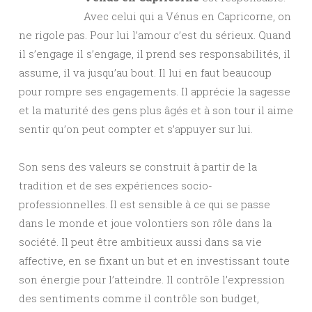
Avec celui qui a Vénus en Capricorne, on
ne rigole pas. Pour lui l’amour c’est du sérieux. Quand
il s’engage il s’engage, il prend ses responsabilités, il
assume, il va jusqu’au bout. Il lui en faut beaucoup
pour rompre ses engagements. Il apprécie la sagesse
et la maturité des gens plus âgés et à son tour il aime
sentir qu’on peut compter et s’appuyer sur lui.
Son sens des valeurs se construit à partir de la
tradition et de ses expériences socio-
professionnelles. Il est sensible à ce qui se passe
dans le monde et joue volontiers son rôle dans la
société. Il peut être ambitieux aussi dans sa vie
affective, en se fixant un but et en investissant toute
son énergie pour l’atteindre. Il contrôle l’expression
des sentiments comme il contrôle son budget,