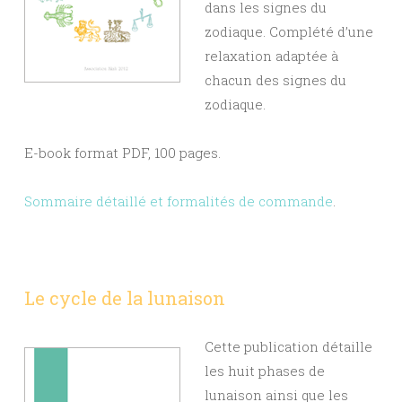
dans les signes du
zodiaque. Complété d’une
relaxation adaptée à
chacun des signes du
zodiaque.
E-book format PDF, 100 pages.
Sommaire détaillé et formalités de commande
.
Le cycle de la lunaison
Cette publication détaille
les huit phases de
lunaison ainsi que les