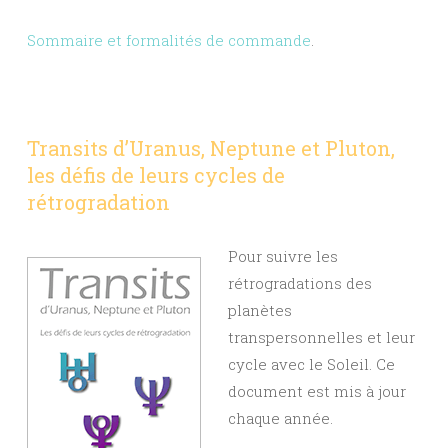
Sommaire et formalités de commande
.
Transits d’Uranus, Neptune et Pluton,
les défis de leurs cycles de
rétrogradation
Pour suivre les
rétrogradations des
planètes
transpersonnelles et leur
cycle avec le Soleil. Ce
document est mis à jour
chaque année.