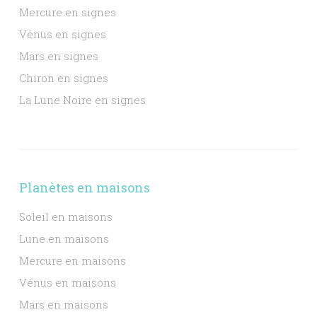
Mercure en signes
Vénus en signes
Mars en signes
Chiron en signes
La Lune Noire en signes
Planètes en maisons
Soleil en maisons
Lune en maisons
Mercure en maisons
Vénus en maisons
Mars en maisons