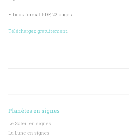
E-book format PDF, 22 pages.
Téléchargez gratuitement
.
Planètes en signes
Le Soleil en signes
La Lune en signes