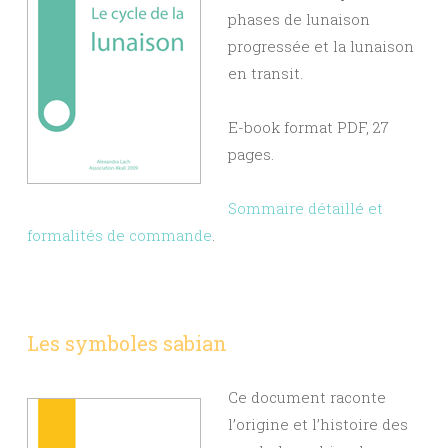
phases de lunaison
progressée et la lunaison
en transit.
E-book format PDF, 27
pages.
Sommaire détaillé et
formalités de commande
.
Les symboles sabian
Ce document raconte
l’origine et l’histoire des