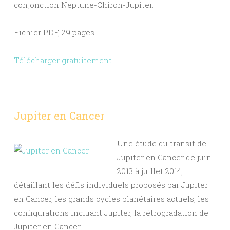
conjonction Neptune-Chiron-Jupiter.
Fichier PDF, 29 pages.
Télécharger gratuitement
.
Jupiter en Cancer
Une étude du transit de
Jupiter en Cancer de juin
2013 à juillet 2014,
détaillant les défis individuels proposés par Jupiter
en Cancer, les grands cycles planétaires actuels, les
configurations incluant Jupiter, la rétrogradation de
Jupiter en Cancer.