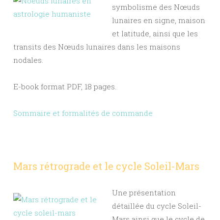
symbolisme des Nœuds
lunaires en signe, maison
et latitude, ainsi que les
transits des Nœuds lunaires dans les maisons
nodales.
E-book format PDF, 18 pages.
Sommaire et formalités de commande
Mars rétrograde et le cycle Soleil-Mars
Une présentation
détaillée du cycle Soleil-
Mars ainsi que le cycle de