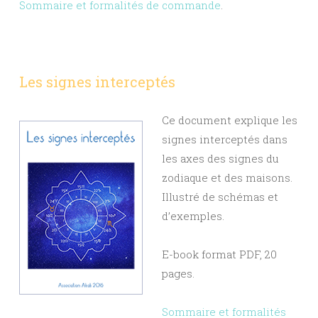
Sommaire et formalités de commande
.
Les signes interceptés
Ce document explique les
signes interceptés dans
les axes des signes du
zodiaque et des maisons.
Illustré de schémas et
d’exemples.
E-book format PDF, 20
pages.
Sommaire et formalités