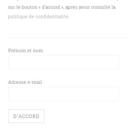
sur le bouton « d’accord », après avoir consulté la
politique de confidentialité
.
Prénom et nom
Adresse e-mail