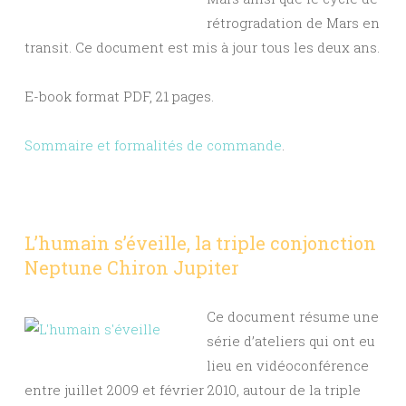
rétrogradation de Mars en
transit. Ce document est mis à jour tous les deux ans.
E-book format PDF, 21 pages.
Sommaire et formalités de commande
.
L’humain s’éveille, la triple conjonction
Neptune Chiron Jupiter
Ce document résume une
série d’ateliers qui ont eu
lieu en vidéoconférence
entre juillet 2009 et février 2010, autour de la triple