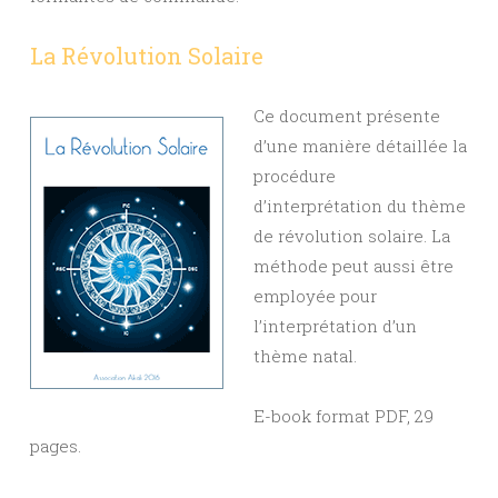
La Révolution Solaire
Ce document présente
d’une manière détaillée la
procédure
d’interprétation du thème
de révolution solaire. La
méthode peut aussi être
employée pour
l’interprétation d’un
thème natal.
E-book format PDF, 29
pages.