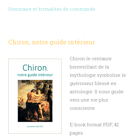
Sommaire et formalités de commande
.
Chiron, notre guide intérieur
Chiron le centaure
bienveillant de la
mythologie symbolise le
guérisseur blessé en
astrologie. Il nous guide
vers une vie plus
consciente.
E-book format PDF, 42
pages.