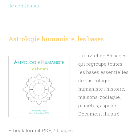
de commande
.
Astrologie humaniste, les bases
Un livret de 86 pages
qui regroupe toutes
les bases essentielles
de l’astrologie
humaniste : histoire,
maisons, zodiaque,
planètes, aspects.
Document illustré.
E-book format PDF, 79 pages.