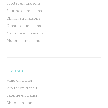
Jupiter en maisons
Saturne en maisons
Chiron en maisons
Uranus en maisons
Neptune en maisons
Pluton en maisons
Transits
Mars en transit
Jupiter en transit
Saturne en transit
Chiron en transit