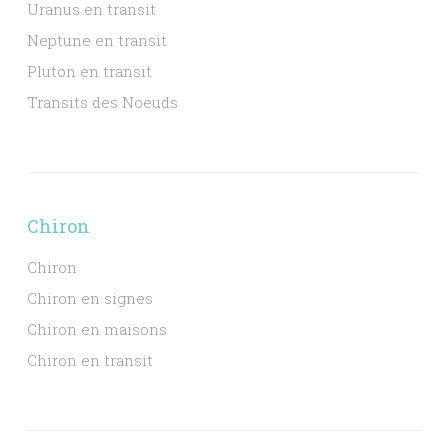
Uranus en transit
Neptune en transit
Pluton en transit
Transits des Noeuds
Chiron
Chiron
Chiron en signes
Chiron en maisons
Chiron en transit