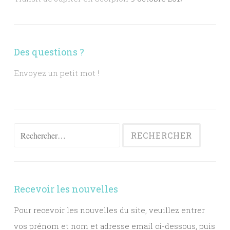
Des questions ?
Envoyez un petit mot !
Rechercher :
Recevoir les nouvelles
Pour recevoir les nouvelles du site, veuillez entrer
vos prénom et nom et adresse email ci-dessous, puis