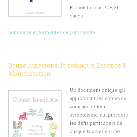
E-book format PDF, 31
pages.
Sommaire et formalités de commande
.
Douze lunaisons, le zodiaque, Essence &
Manifestation
Un document unique qui
approfondit les signes du
zodiaque et leur
symbolisme, qui présente
les défis particuliers de
chaque Nouvelle Lune