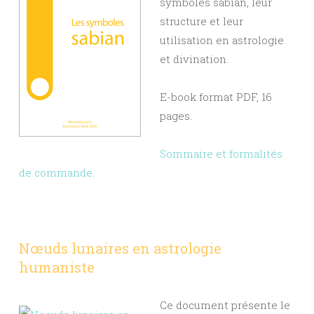
symboles sabian, leur
structure et leur
utilisation en astrologie
et divination.
E-book format PDF, 16
pages.
Sommaire et formalités
de commande
.
Nœuds lunaires en astrologie
humaniste
Ce document présente le