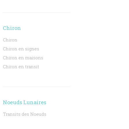
Chiron
Chiron
Chiron en signes
Chiron en maisons
Chiron en transit
Noeuds Lunaires
Transits des Noeuds