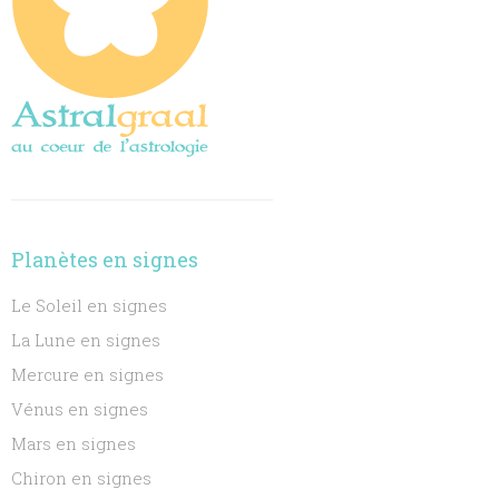
Planètes en signes
Le Soleil en signes
La Lune en signes
Mercure en signes
Vénus en signes
Mars en signes
Chiron en signes