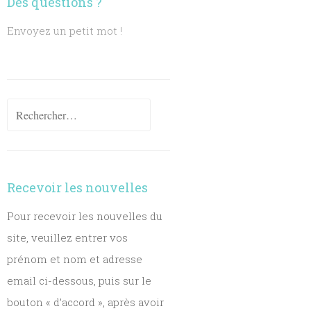
Des questions ?
Envoyez un petit mot !
Rechercher :
Recevoir les nouvelles
Pour recevoir les nouvelles du
site, veuillez entrer vos
prénom et nom et adresse
email ci-dessous, puis sur le
bouton « d’accord », après avoir