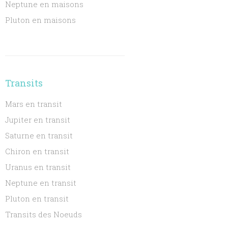
Neptune en maisons
Pluton en maisons
Transits
Mars en transit
Jupiter en transit
Saturne en transit
Chiron en transit
Uranus en transit
Neptune en transit
Pluton en transit
Transits des Noeuds