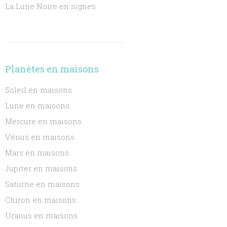
La Lune Noire en signes
Planètes en maisons
Soleil en maisons
Lune en maisons
Mercure en maisons
Vénus en maisons
Mars en maisons
Jupiter en maisons
Saturne en maisons
Chiron en maisons
Uranus en maisons