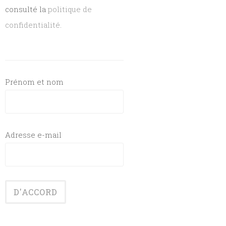
consulté la
politique de
confidentialité
.
Prénom et nom
Adresse e-mail