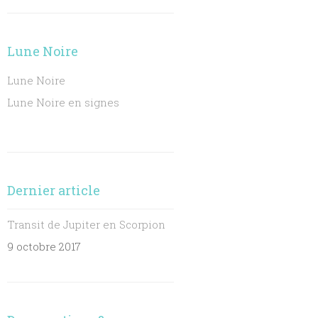
Lune Noire
Lune Noire
Lune Noire en signes
Dernier article
Transit de Jupiter en Scorpion
9 octobre 2017