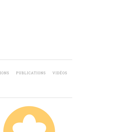
IONS
PUBLICATIONS
VIDÉOS