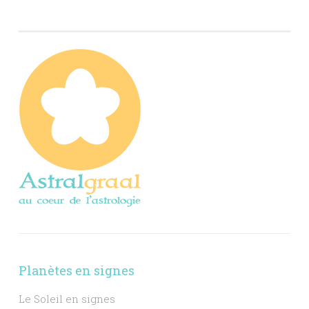
Planètes en signes
Le Soleil en signes