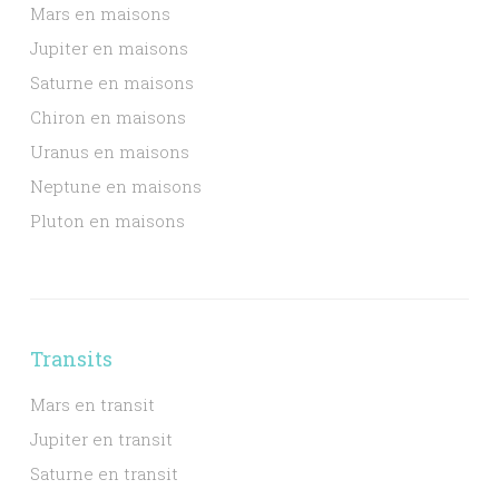
Mars en maisons
Jupiter en maisons
Saturne en maisons
Chiron en maisons
Uranus en maisons
Neptune en maisons
Pluton en maisons
Transits
Mars en transit
Jupiter en transit
Saturne en transit