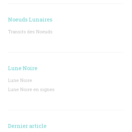
Noeuds Lunaires
Transits des Noeuds
Lune Noire
Lune Noire
Lune Noire en signes
Dernier article