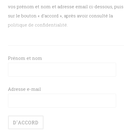
vos prénom et nom et adresse email ci-dessous, puis
sur le bouton « d’accord », après avoir consulté la
politique de confidentialité
.
Prénom et nom
Adresse e-mail