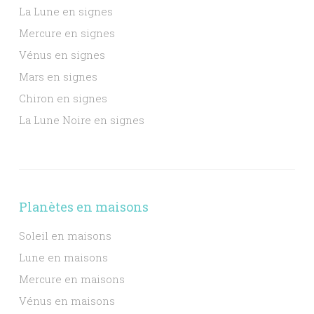
La Lune en signes
Mercure en signes
Vénus en signes
Mars en signes
Chiron en signes
La Lune Noire en signes
Planètes en maisons
Soleil en maisons
Lune en maisons
Mercure en maisons
Vénus en maisons