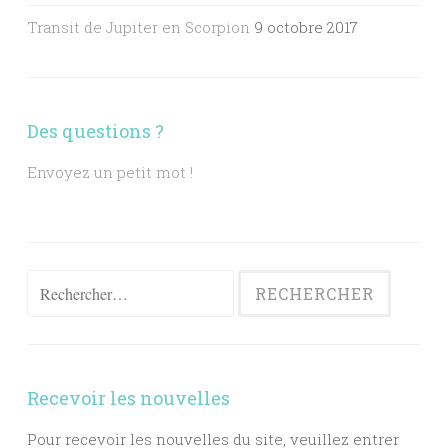
Transit de Jupiter en Scorpion
9 octobre 2017
Des questions ?
Envoyez un petit mot !
Rechercher :
Recevoir les nouvelles
Pour recevoir les nouvelles du site, veuillez entrer