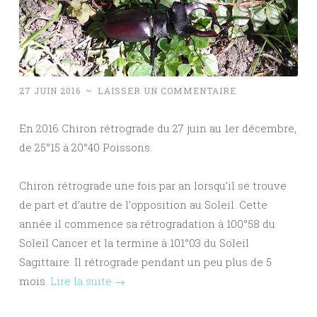
27 JUIN 2016
~
LAISSER UN COMMENTAIRE
En 2016 Chiron rétrograde du 27 juin au 1er décembre,
de 25°15 à 20°40 Poissons.
Chiron rétrograde une fois par an lorsqu’il se trouve
de part et d’autre de l’opposition au Soleil. Cette
année il commence sa rétrogradation à 100°58 du
Soleil Cancer et la termine à 101°03 du Soleil
Sagittaire. Il rétrograde pendant un peu plus de 5
mois.
Lire la suite
→