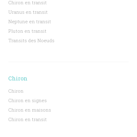
Chiron en transit
Uranus en transit
Neptune en transit
Pluton en transit
Transits des Noeuds
Chiron
Chiron
Chiron en signes
Chiron en maisons
Chiron en transit