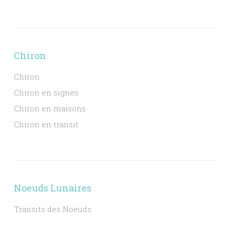
Chiron
Chiron
Chiron en signes
Chiron en maisons
Chiron en transit
Noeuds Lunaires
Transits des Noeuds