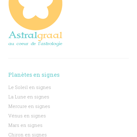
Planètes en signes
Le Soleil en signes
La Lune en signes
Mercure en signes
Vénus en signes
Mars en signes
Chiron en signes