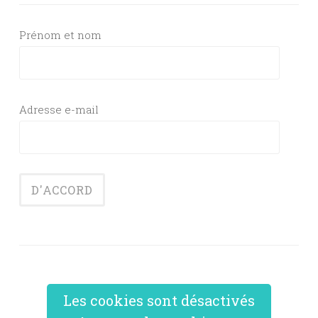
Prénom et nom
Adresse e-mail
Les cookies sont désactivés