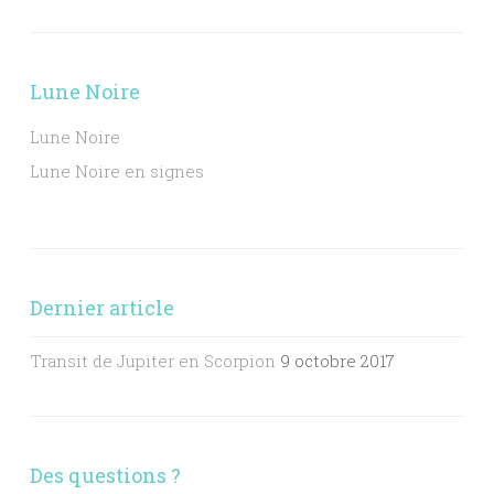
Lune Noire
Lune Noire
Lune Noire en signes
Dernier article
Transit de Jupiter en Scorpion
9 octobre 2017
Des questions ?