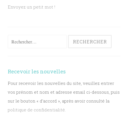
Envoyez un petit mot !
Rechercher :
Recevoir les nouvelles
Pour recevoir les nouvelles du site, veuillez entrer
vos prénom et nom et adresse email ci-dessous, puis
sur le bouton « d’accord », après avoir consulté la
politique de confidentialité
.