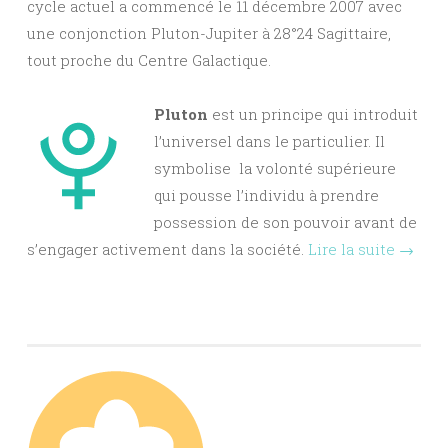
cycle actuel a commencé le 11 décembre 2007 avec
une conjonction Pluton-Jupiter à 28°24 Sagittaire,
tout proche du Centre Galactique.
Pluton
est un principe qui introduit
l’universel dans le particulier. Il
symbolise la volonté supérieure
qui pousse l’individu à prendre
possession de son pouvoir avant de
s’engager activement dans la société.
Lire la suite
→