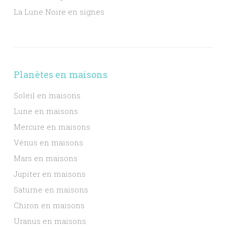
La Lune Noire en signes
Planètes en maisons
Soleil en maisons
Lune en maisons
Mercure en maisons
Vénus en maisons
Mars en maisons
Jupiter en maisons
Saturne en maisons
Chiron en maisons
Uranus en maisons