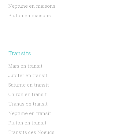
Neptune en maisons
Pluton en maisons
Transits
Mars en transit
Jupiter en transit
Saturne en transit
Chiron en transit
Uranus en transit
Neptune en transit
Pluton en transit
Transits des Noeuds